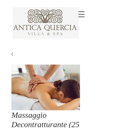
Massaggio
Decontratturante (25