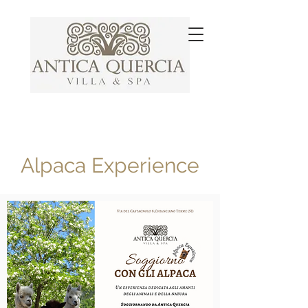
Alpaca Experience